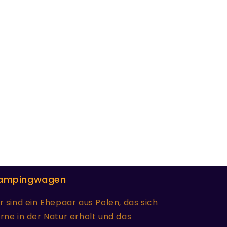
ampingwagen
r sind ein Ehepaar aus Polen, das sich
rne in der Natur erholt und das